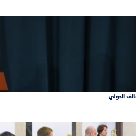
حالف الدولي