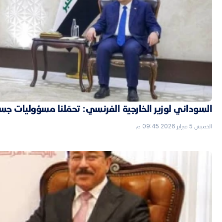
السوداني لوزير الخارجية الفرنسي: تحمّلنا مسؤوليات جسي
الخميس 5 فبراير 2026 09:45 م