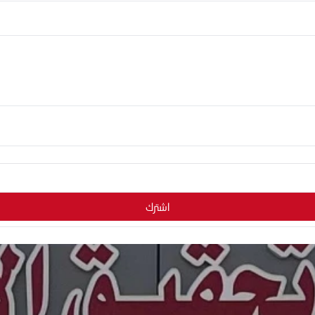
اشترك