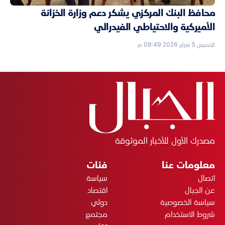
محافظ البنك المركزي يشكر دعم وزارة الخزانة
الأميركية والاحتياطي الفيدرالي
الخميس 5 فبراير 2026 08:49 م
مصدرك الأول للأخبار الموثوقة
معلومات عنا
فئات
اتصال
سياسة
عن الجبال
اقتصاد
سياسة الخصوصية
دولي
شروط الاستخدام
مجتمع