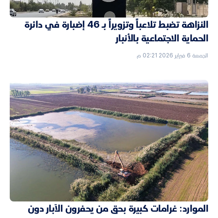
النزاهة تضبط تلاعباً وتزويراً بـ 46 إضبارة في دائرة
الحماية الاجتماعية بالأنبار
الجمعة 6 فبراير 2026 02:21 م
الموارد: غرامات كبيرة بحق من يحفرون الآبار دون