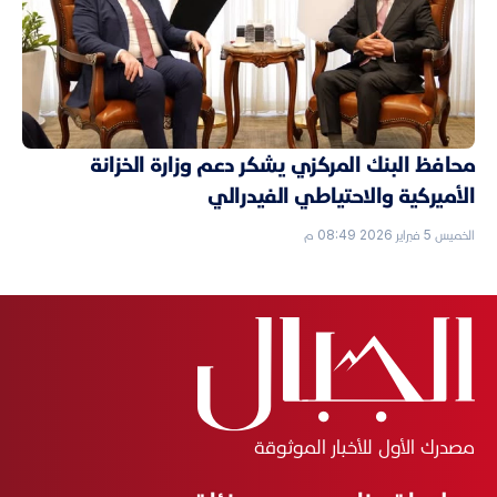
محافظ البنك المركزي يشكر دعم وزارة الخزانة
الأميركية والاحتياطي الفيدرالي
الخميس 5 فبراير 2026 08:49 م
مصدرك الأول للأخبار الموثوقة