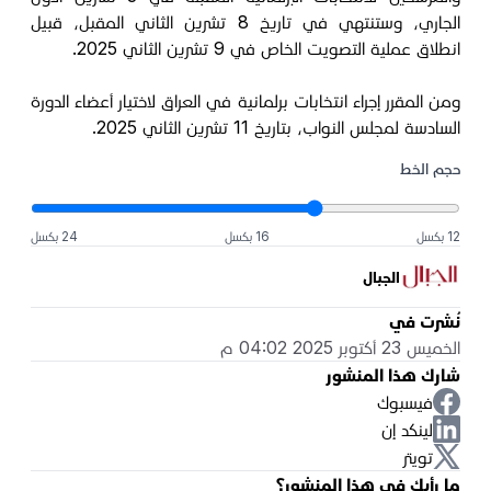
الجاري، وستنتهي في تاريخ 8 تشرين الثاني المقبل، قبيل
انطلاق عملية التصويت الخاص في 9 تشرين الثاني 2025.
ومن المقرر إجراء انتخابات برلمانية في العراق لاختيار أعضاء الدورة
السادسة لمجلس النواب، بتاريخ 11 تشرين الثاني 2025.
حجم الخط
12 بكسل
16 بكسل
24 بكسل
الجبال
نُشرت في
الخميس 23 أكتوبر 2025 04:02 م
شارك هذا المنشور
فيسبوك
لينكد إن
تويتر
ما رأيك في هذا المنشور؟