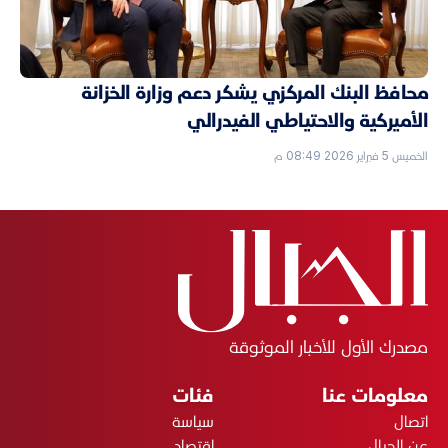
محافظ البنك المركزي يشكر دعم وزارة الخزانة
الأميركية والاحتياطي الفيدرالي
الخميس 5 فبراير 2026 08:49 م
مصدرك الأول للأخبار الموثوقة
معلومات عنا
فئات
اتصال
سياسة
عن الجبال
اقتصاد