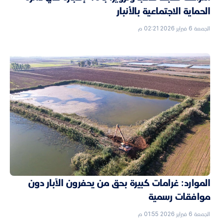
الحماية الاجتماعية بالأنبار
الجمعة 6 فبراير 2026 02:21 م
الموارد: غرامات كبيرة بحق من يحفرون الآبار دون
موافقات رسمية
الجمعة 6 فبراير 2026 01:55 م