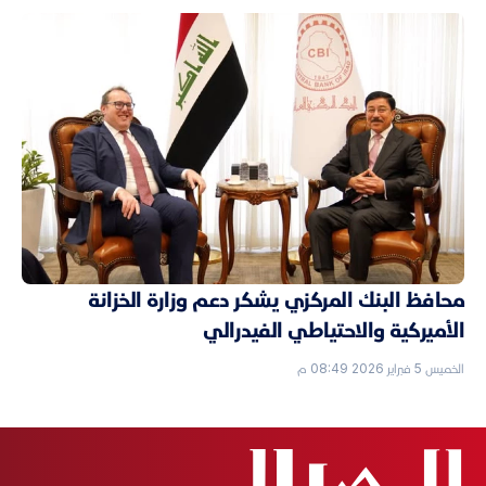
محافظ البنك المركزي يشكر دعم وزارة الخزانة
الأميركية والاحتياطي الفيدرالي
الخميس 5 فبراير 2026 08:49 م