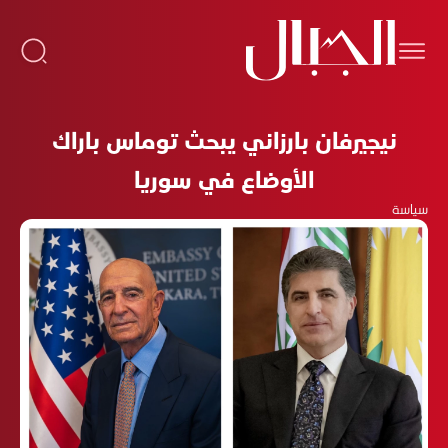
نيجيرفان بارزاني يبحث توماس باراك
الأوضاع في سوريا
سياسة