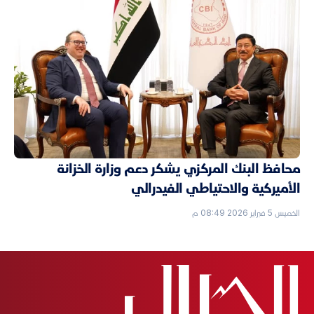
محافظ البنك المركزي يشكر دعم وزارة الخزانة
الأميركية والاحتياطي الفيدرالي
الخميس 5 فبراير 2026 08:49 م