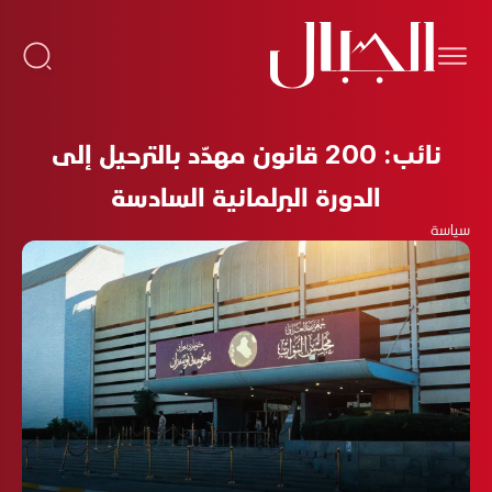
نائب: 200 قانون مهدّد بالترحيل إلى
الدورة البرلمانية السادسة
سياسة