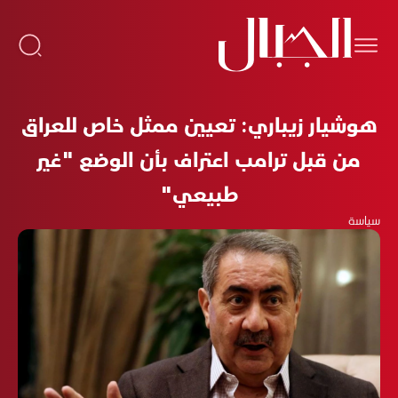
هوشيار زيباري: تعيين ممثل خاص للعراق
من قبل ترامب اعتراف بأن الوضع "غير
طبيعي"
سياسة