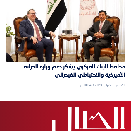
محافظ البنك المركزي يشكر دعم وزارة الخزانة
الأميركية والاحتياطي الفيدرالي
الخميس 5 فبراير 2026 08:49 م