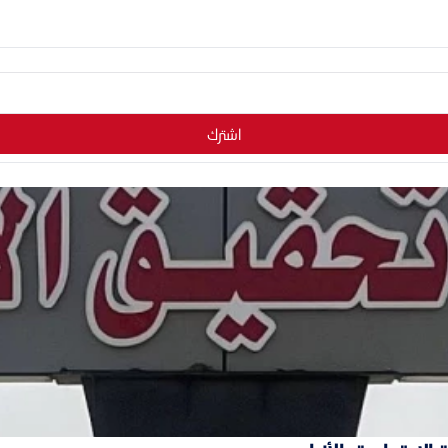
اشترك