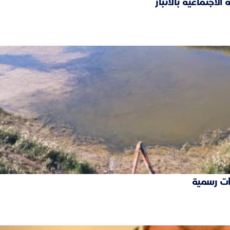
ات رسمية