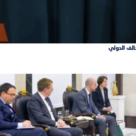
حالف الدولي