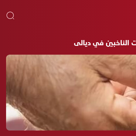
ت الناخبين في ديالى