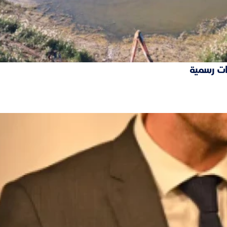
ات رسمية