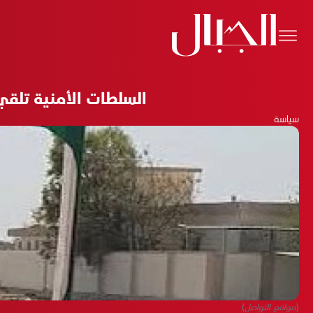
السلطات الأمنية تلق
سياسة
(مواقع التواصل)