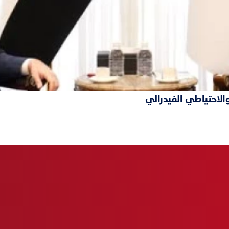
والاحتياطي الفيدرالي