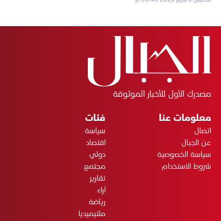
مصدرك الأول للأخبار الموثوقة
معلومات عنا
فئات
اتصال
سياسة
عن الجبال
اقتصاد
سياسة الخصوصية
دولي
شروط الاستخدام
مجتمع
تقارير
آراء
رياضة
ملتيميديا