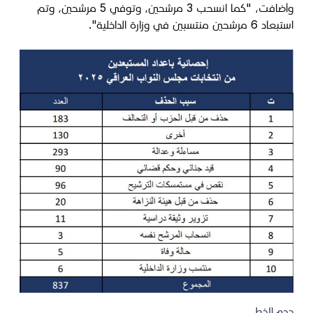
وأضافت، "كما انسحب 3 مرشحين، وتوفي 5 مرشحين، وتم
استبعاد 6 مرشحين منتسبين في وزارة الداخلية".
حجم الخط