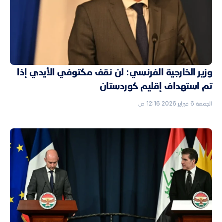
وزير الخارجية الفرنسي: لن نقف مكتوفي الأيدي إذا
تم استهداف إقليم كوردستان
الجمعة 6 فبراير 2026 12:16 ص