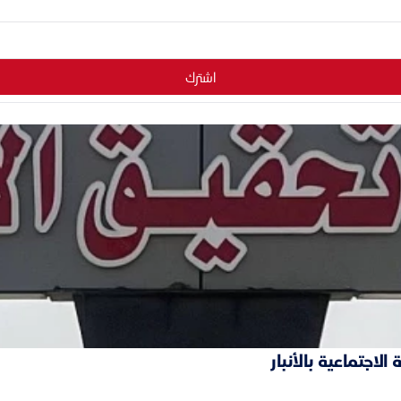
اشترك