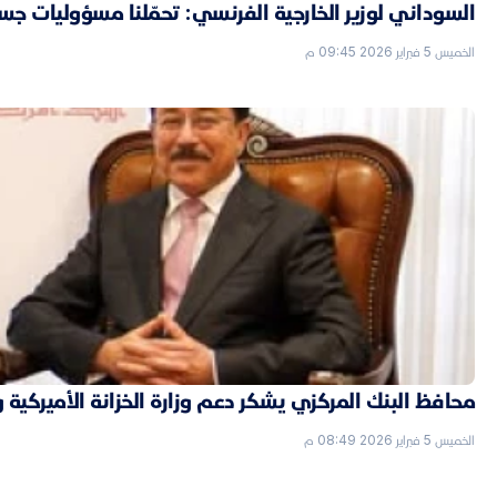
السوداني لوزير الخارجية الفرنسي: تحمّلنا مسؤوليات جسي
الخميس 5 فبراير 2026 09:45 م
محافظ البنك المركزي يشكر دعم وزارة الخزانة الأميركية 
الخميس 5 فبراير 2026 08:49 م