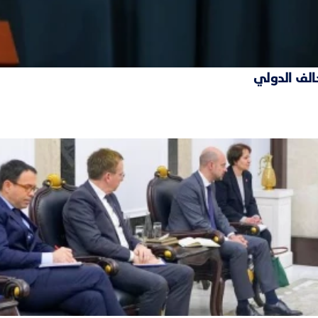
حالف الدولي