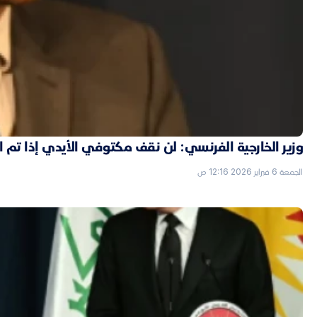
وزير الخارجية الفرنسي: لن نقف مكتوفي الأيدي إذا تم
الجمعة 6 فبراير 2026 12:16 ص