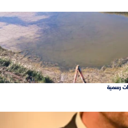
ات رسمية