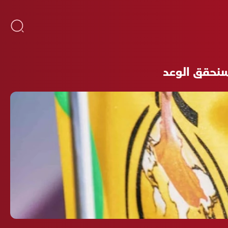
سنحقق الوعد