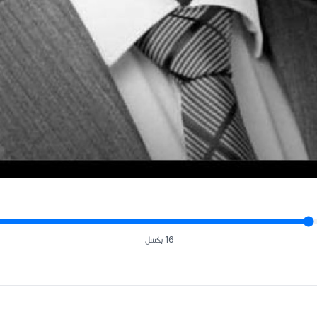
16 بكسل