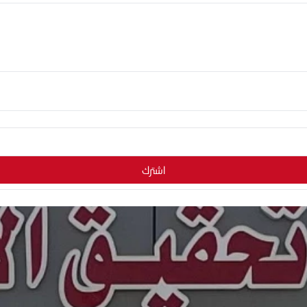
اشترك