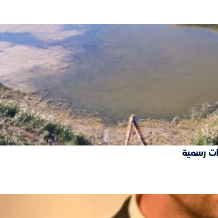
ات رسمية