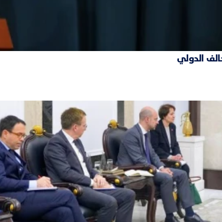
حالف الدولي