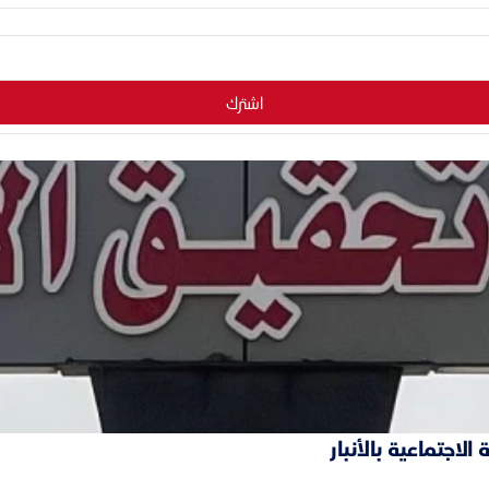
اشترك