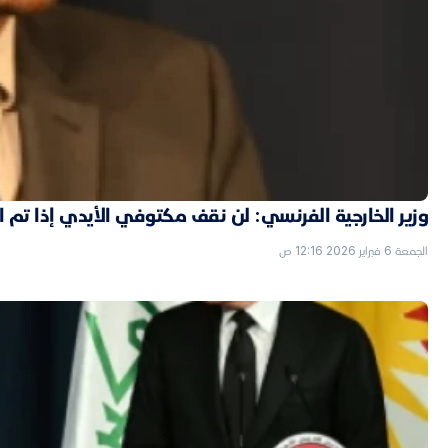
وزير الخارجية الفرنسي: لن نقف مكتوفي الأيدي إذا تم
الجمعة 6 فبراير 2026 12:16 ص