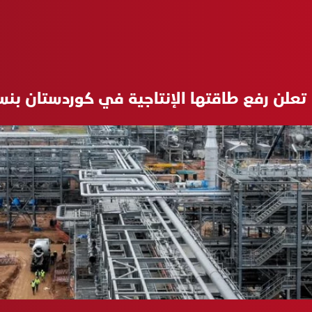
 تعلن رفع طاقتها الإنتاجية في كوردستان بنسبة 