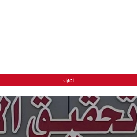
اشترك