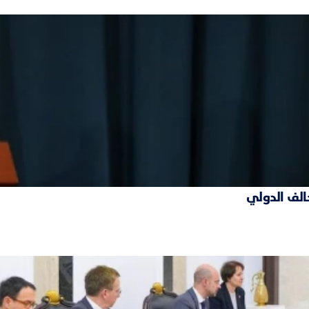
حالف الدولي