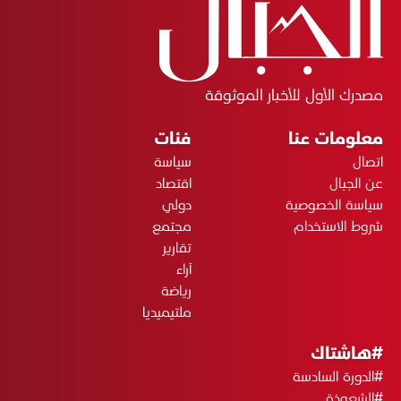
مصدرك الأول للأخبار الموثوقة
معلومات عنا
فئات
اتصال
سياسة
عن الجبال
اقتصاد
سياسة الخصوصية
دولي
شروط الاستخدام
مجتمع
تقارير
آراء
رياضة
ملتيميديا
#هاشتاك
#الدورة السادسة
#الشعوذة