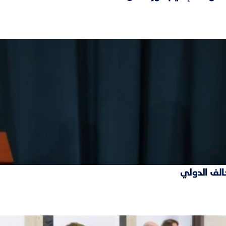
حالف الدولي