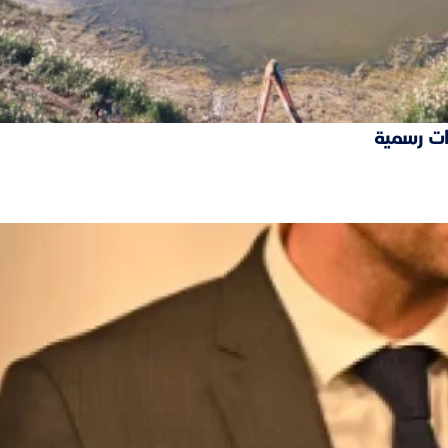
ات رسمية