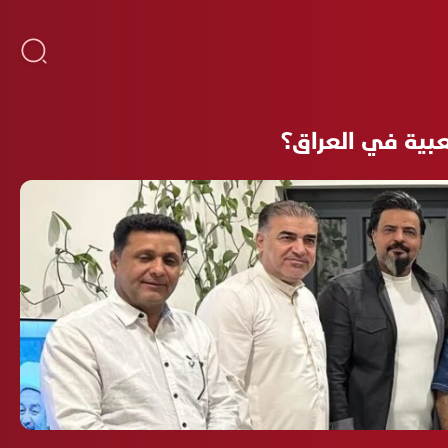
عبية في العراق؟