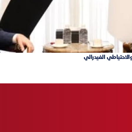
والاحتياطي الفيدرالي