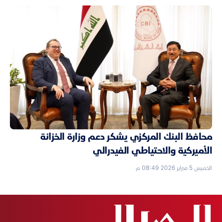
محافظ البنك المركزي يشكر دعم وزارة الخزانة
الأميركية والاحتياطي الفيدرالي
الخميس 5 فبراير 2026 08:49 م