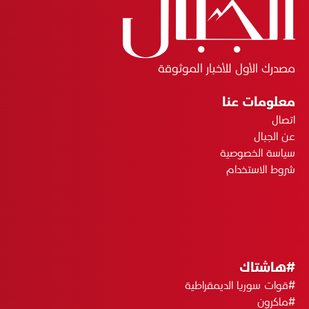
مصدرك الأول للأخبار الموثوقة
معلومات عنا
اتصال
عن الجبال
سياسة الخصوصية
شروط الاستخدام
#هاشتاك
#قوات سوريا الديمقراطية
#ماكرون