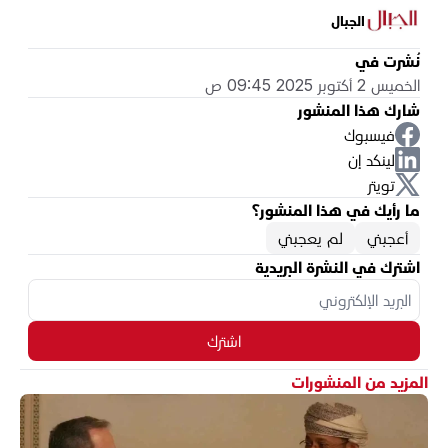
الجبال
نُشرت في
الخميس 2 أكتوبر 2025 09:45 ص
شارك هذا المنشور
فيسبوك
لينكد إن
تويتر
ما رأيك في هذا المنشور؟
أعجبني
لم يعجبني
اشترك في النشرة البريدية
اشترك
المزيد من المنشورات