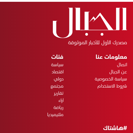
مصدرك الأول للأخبار الموثوقة
معلومات عنا
فئات
اتصال
سياسة
عن الجبال
اقتصاد
سياسة الخصوصية
دولي
شروط الاستخدام
مجتمع
تقارير
آراء
رياضة
ملتيميديا
#هاشتاك