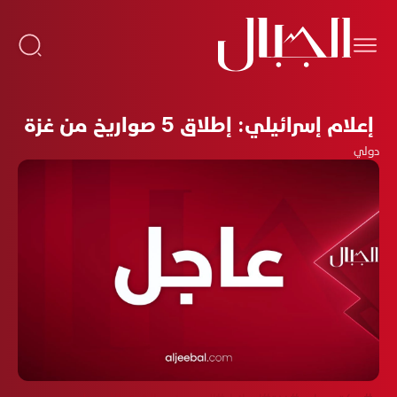
إعلام إسرائيلي: إطلاق 5 صواريخ من غزة
دولي