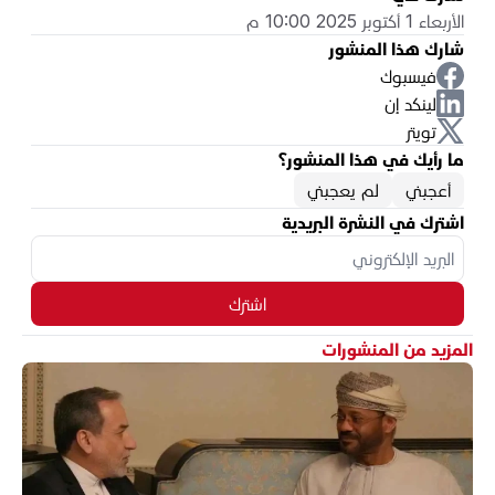
الأربعاء 1 أكتوبر 2025 10:00 م
شارك هذا المنشور
فيسبوك
لينكد إن
تويتر
ما رأيك في هذا المنشور؟
أعجبني
لم يعجبني
اشترك في النشرة البريدية
اشترك
المزيد من المنشورات