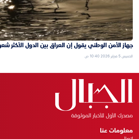
جهاز الأمن الوطني يقول إن العراق بين الدول الأكثر شعورا
الخميس 5 فبراير 2026 10:40 ص
مصدرك الأول للأخبار الموثوقة
معلومات عنا
اتصال