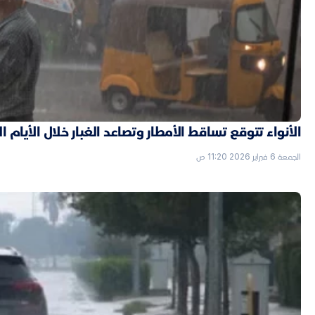
الأنواء تتوقع تساقط الأمطار وتصاعد الغبار خلال الأيام ا
الجمعة 6 فبراير 2026 11:20 ص