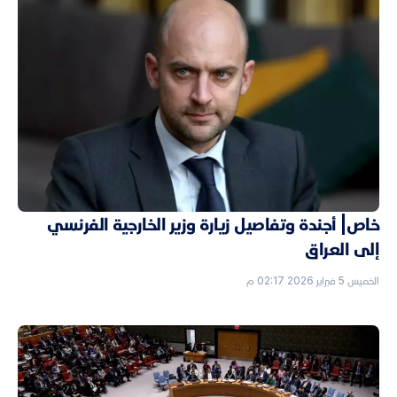
خاص| أجندة وتفاصيل زيارة وزير الخارجية الفرنسي
إلى العراق
الخميس 5 فبراير 2026 02:17 م