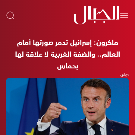
ماكرون: إسرائيل تدمر صورتها أمام
العالم.. والضفة الغربية لا علاقة لها
بحماس
دولي