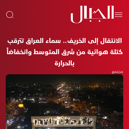
الانتقال إلى الخريف.. سماء العراق تترقب
كتلة هوائية من شرق المتوسط وانخفاضاً
بالحرارة
مجتمع