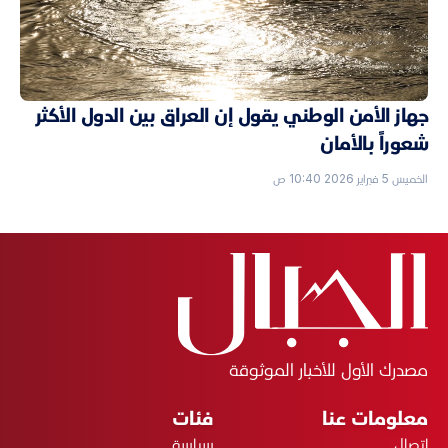
جهاز الأمن الوطني يقول إن العراق بين الدول الأكثر
شعوراً بالأمان
الخميس 5 فبراير 2026 10:40 ص
مصدرك الأول للأخبار الموثوقة
معلومات عنا
فئات
اتصال
سياسة