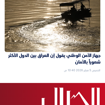
جهاز الأمن الوطني يقول إن العراق بين الدول الأكثر
شعوراً بالأمان
الخميس 5 فبراير 2026 10:40 ص