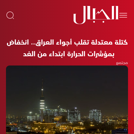
كتلة معتدلة تقلب أجواء العراق.. انخفاض
بمؤشرات الحرارة ابتداء من الغد
مجتمع