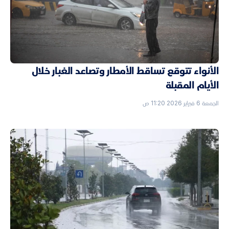
الأنواء تتوقع تساقط الأمطار وتصاعد الغبار خلال
الأيام المقبلة
الجمعة 6 فبراير 2026 11:20 ص