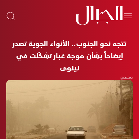
تتجه نحو الجنوب.. الأنواء الجوية تصدر
إيضاحاً بشأن موجة غبار تشكّلت في
نينوى
مجتمع