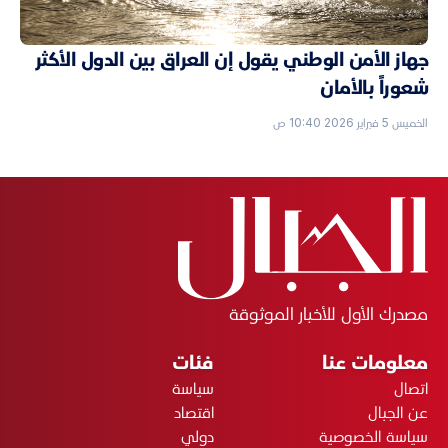
جهاز الأمن الوطني يقول إن العراق بين الدول الأكثر
شعوراً بالأمان
الخميس 5 فبراير 2026 10:40 ص
مصدرك الأول للأخبار الموثوقة
معلومات عنا
فئات
اتصال
سياسة
عن الجبال
اقتصاد
سياسة الخصوصية
دولي