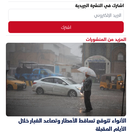
اشترك في النشرة البريدية
اشترك
المزيد من المنشورات
الأنواء تتوقع تساقط الأمطار وتصاعد الغبار خلال
الأيام المقبلة