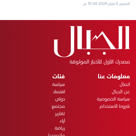
الخميس 5 فبراير 2026 10:40 ص
مصدرك الأول للأخبار الموثوقة
معلومات عنا
فئات
اتصال
سياسة
عن الجبال
اقتصاد
سياسة الخصوصية
دولي
شروط الاستخدام
مجتمع
تقارير
آراء
رياضة
ملتيميديا