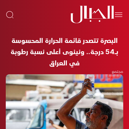
البصرة تتصدر قائمة الحرارة المحسوسة
بـ54 درجة.. ونينوى أعلى نسبة رطوبة
في العراق
مجتمع