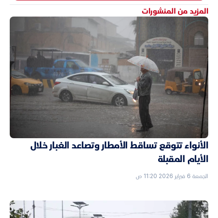
المزيد من المنشورات
الأنواء تتوقع تساقط الأمطار وتصاعد الغبار خلال
الأيام المقبلة
الجمعة 6 فبراير 2026 11:20 ص