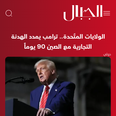
الولايات المتّحدة.. ترامب يمدد الهدنة
التجارية مع الصين 90 يوماً
دولي