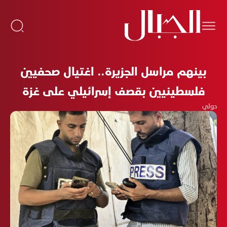
بينهم مراسل الجزيرة.. اغتيال صحفيين
فلسطينيين بقصف إسرائيلي على غزة
دولي