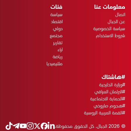
معلومات عنا
فئات
اتصال
سياسة
عن الجبال
اقتصاد
سياسة الخصوصية
دولي
شروط الاستخدام
مجتمع
تقارير
آراء
رياضة
ملتيميديا
#هاشتاك
#وزارة الخارجية
#البرلمان العراقي
#الحماية الاجتماعية
#هجوم صاروخي
#القمة العربية الروسية
© 2026 الجبال. كل الحقوق محفوظة.