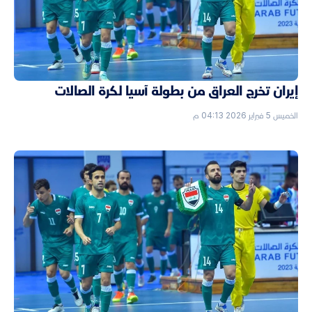
إيران تخرج العراق من بطولة آسيا لكرة الصالات
الخميس 5 فبراير 2026 04:13 م