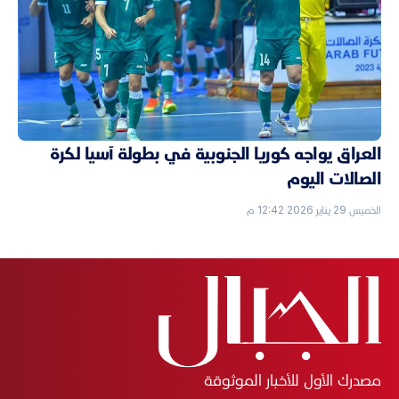
العراق يواجه كوريا الجنوبية في بطولة آسيا لكرة
الصالات اليوم
الخميس 29 يناير 2026 12:42 م
مصدرك الأول للأخبار الموثوقة