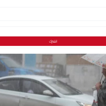
اشترك