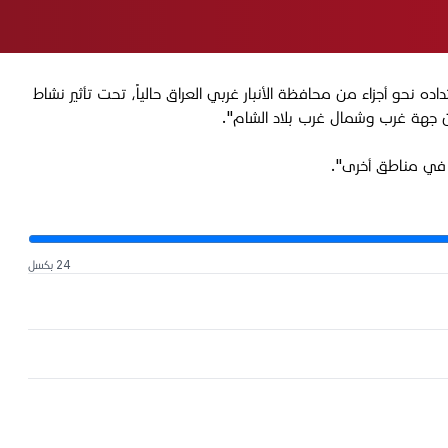
ه نحو أجزاء من محافظة الأنبار غربي العراق حالياً، تحت تأثير نشاط
ة من جهة غرب وشمال غرب بلاد الشام".
ة في مناطق أخرى".
24 بكسل