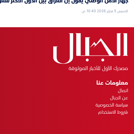
جهاز الأمن الوطني يقول إن العراق بين الدول الأكثر شعورا
الخميس 5 فبراير 2026 10:40 ص
مصدرك الأول للأخبار الموثوقة
معلومات عنا
اتصال
عن الجبال
سياسة الخصوصية
شروط الاستخدام