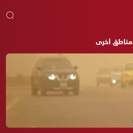
 مناطق أخرى