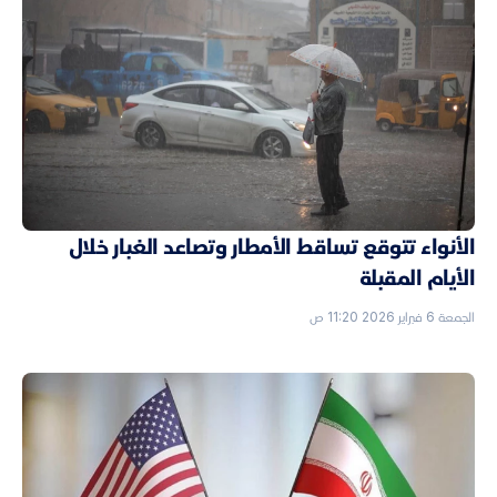
الأنواء تتوقع تساقط الأمطار وتصاعد الغبار خلال
الأيام المقبلة
الجمعة 6 فبراير 2026 11:20 ص