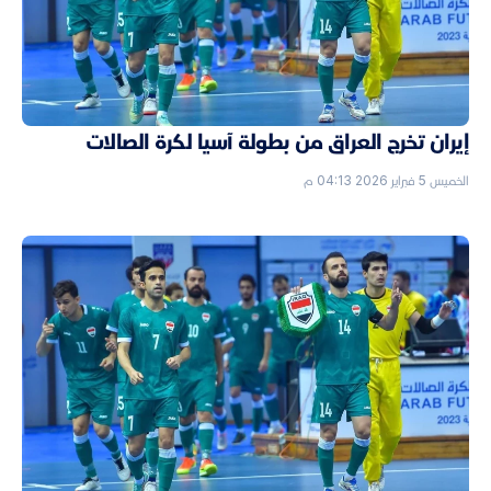
إيران تخرج العراق من بطولة آسيا لكرة الصالات
الخميس 5 فبراير 2026 04:13 م