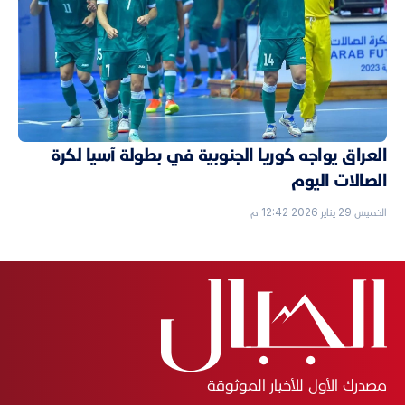
العراق يواجه كوريا الجنوبية في بطولة آسيا لكرة
الصالات اليوم
الخميس 29 يناير 2026 12:42 م
مصدرك الأول للأخبار الموثوقة