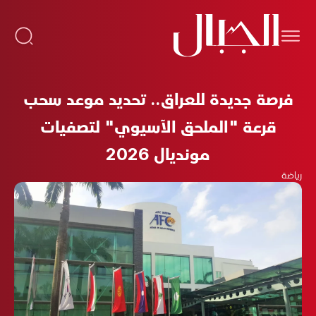
فرصة جديدة للعراق.. تحديد موعد سحب
قرعة "الملحق الآسيوي" لتصفيات
مونديال 2026
رياضة