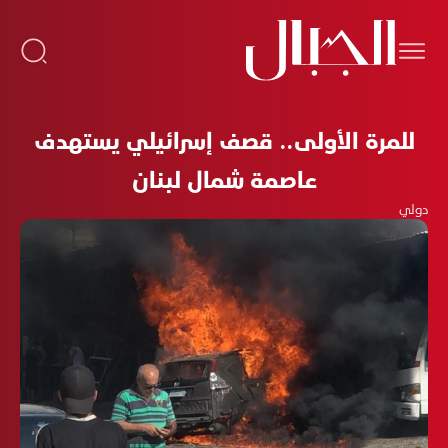
للمرة الأولى.. قصف إسرائيلي يستهدف
عاصمة شمال لبنان
دولي