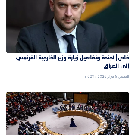
خاص| أجندة وتفاصيل زيارة وزير الخارجية الفرنسي
إلى العراق
الخميس 5 فبراير 2026 02:17 م