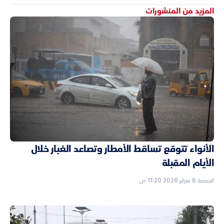
المزيد من المنشورات
الأنواء تتوقع تساقط الأمطار وتصاعد الغبار خلال
الأيام المقبلة
الجمعة 6 فبراير 2026 11:20 ص