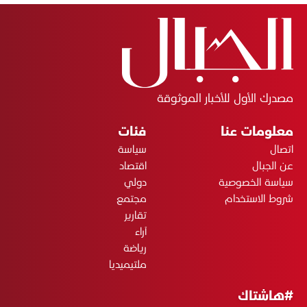
مصدرك الأول للأخبار الموثوقة
معلومات عنا
فئات
اتصال
سياسة
عن الجبال
اقتصاد
سياسة الخصوصية
دولي
شروط الاستخدام
مجتمع
تقارير
آراء
رياضة
ملتيميديا
#هاشتاك