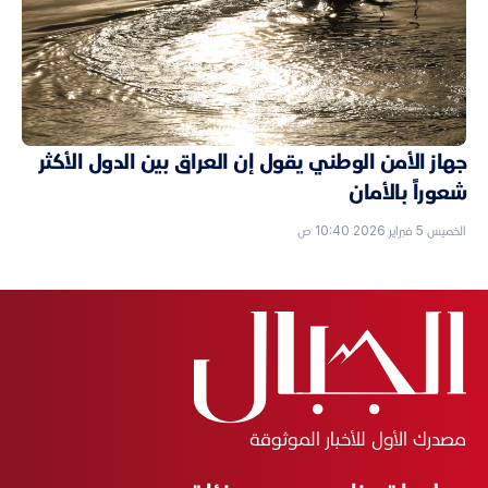
جهاز الأمن الوطني يقول إن العراق بين الدول الأكثر
شعوراً بالأمان
الخميس 5 فبراير 2026 10:40 ص
مصدرك الأول للأخبار الموثوقة