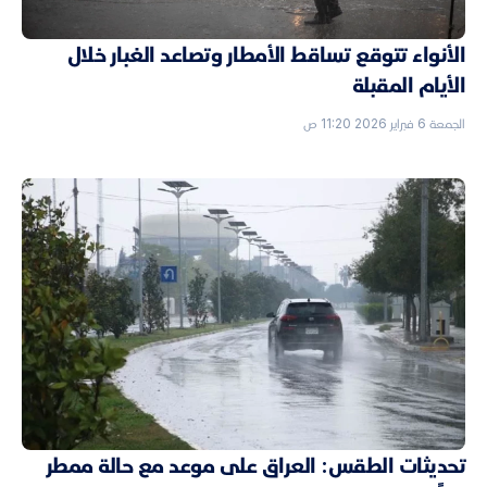
الأنواء تتوقع تساقط الأمطار وتصاعد الغبار خلال
الأيام المقبلة
الجمعة 6 فبراير 2026 11:20 ص
تحديثات الطقس: العراق على موعد مع حالة ممطر