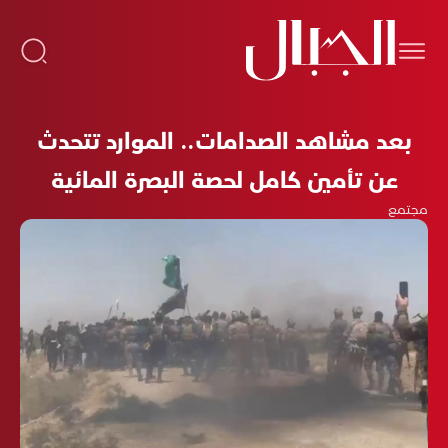
بعد مشاهد الصدامات.. الموارد تتحدث
عن تأمين كامل لحصة البصرة المائية
مجتمع