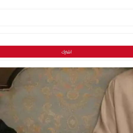
اشترك