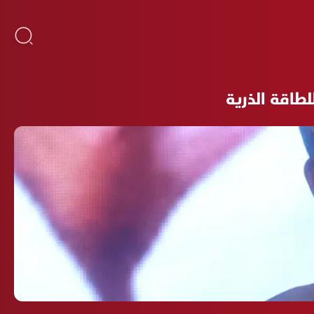
لطاقة الذرية