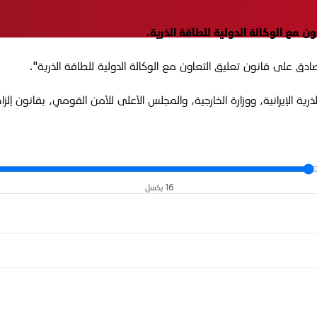
 مع الوكالة الدولية للطاقة الذرية.
ادق على قانون تعليق التعاون مع الوكالة الدولية للطاقة الذرية".
ذرية الإيرانية، ووزارة الخارجية، والمجلس الأعلى للأمن القومي، بقانون إلز
16 بكسل