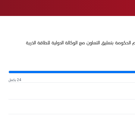
ام الحكومة بتعليق التعاون مع الوكالة الدولية للطاقة الذرية
24 بكسل