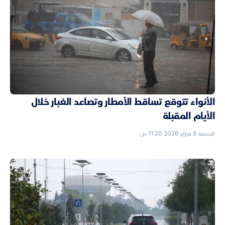
الأنواء تتوقع تساقط الأمطار وتصاعد الغبار خلال
الأيام المقبلة
الجمعة 6 فبراير 2026 11:20 ص