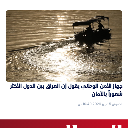
جهاز الأمن الوطني يقول إن العراق بين الدول الأكثر
شعوراً بالأمان
الخميس 5 فبراير 2026 10:40 ص