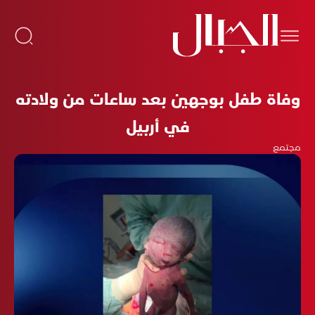
وفاة طفل بوجهين بعد ساعات من ولادته
في أربيل
مجتمع