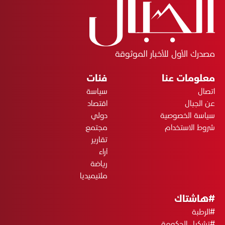
مصدرك الأول للأخبار الموثوقة
معلومات عنا
فئات
اتصال
سياسة
عن الجبال
اقتصاد
سياسة الخصوصية
دولي
شروط الاستخدام
مجتمع
تقارير
آراء
رياضة
ملتيميديا
#هاشتاك
#الرطبة
#تشكيل الحكومة