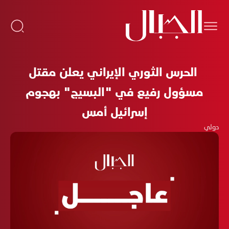
الحرس الثوري الإيراني يعلن مقتل
مسؤول رفيع في "البسيج" بهجوم
إسرائيل أمس
دولي