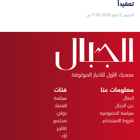
تعقيداً
الخميس 5 فبراير 2026 11:35 ص
مصدرك الأول للأخبار الموثوقة
معلومات عنا
فئات
اتصال
سياسة
عن الجبال
اقتصاد
سياسة الخصوصية
دولي
شروط الاستخدام
مجتمع
تقارير
آراء