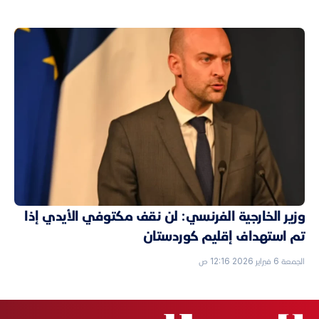
وزير الخارجية الفرنسي: لن نقف مكتوفي الأيدي إذا
تم استهداف إقليم كوردستان
الجمعة 6 فبراير 2026 12:16 ص