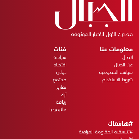
مصدرك الأول للأخبار الموثوقة
معلومات عنا
فئات
اتصال
سياسة
عن الجبال
اقتصاد
سياسة الخصوصية
دولي
شروط الاستخدام
مجتمع
تقارير
آراء
رياضة
ملتيميديا
#هاشتاك
#تنسيقية المقاومة العراقية
#أميركا