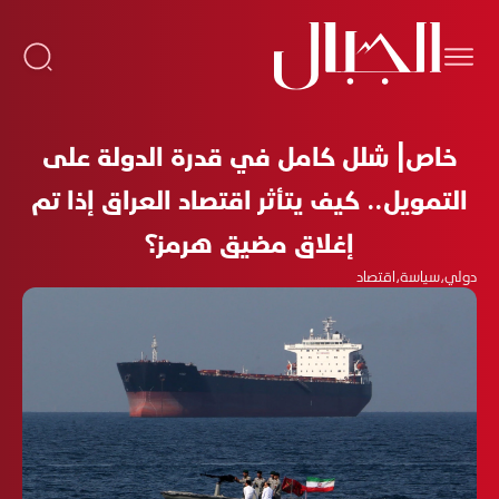
خاص| شلل كامل في قدرة الدولة على
التمويل.. كيف يتأثر اقتصاد العراق إذا تم
إغلاق مضيق هرمز؟
دولي
،
سياسة
،
اقتصاد