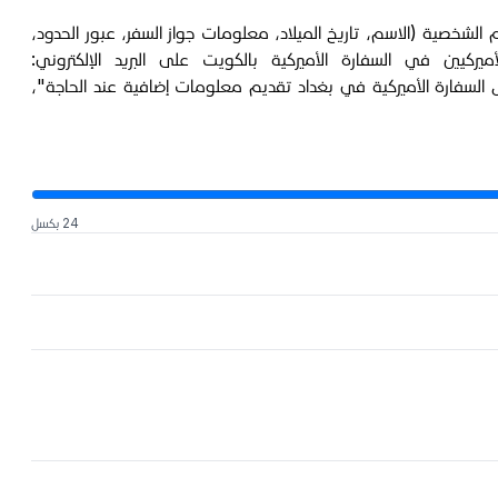
الشخصية (الاسم، تاريخ الميلاد، معلومات جواز السفر، عبور الحدود،
ين في السفارة الأميركية بالكويت على البريد الإلكتروني:
سفارة الأميركية في بغداد تقديم معلومات إضافية عند الحاجة"،
24 بكسل