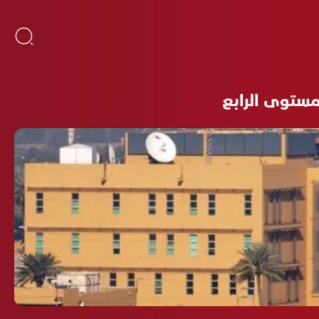
لمستوى الرابع