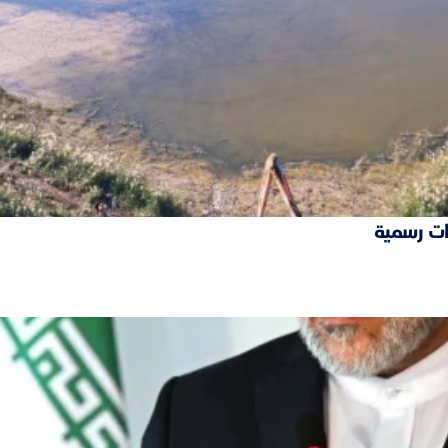
ات رسمية