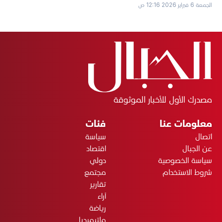
الجمعة 6 فبراير 2026 12:16 ص
مصدرك الأول للأخبار الموثوقة
معلومات عنا
فئات
اتصال
سياسة
عن الجبال
اقتصاد
سياسة الخصوصية
دولي
شروط الاستخدام
مجتمع
تقارير
آراء
رياضة
ملتيميديا