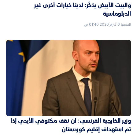
والبيت الأبيض يذكّر: لدينا خيارات أخرى غير
الدبلوماسية
الجمعة 6 فبراير 2026 01:40 ص
وزير الخارجية الفرنسي: لن نقف مكتوفي الأيدي إذا
تم استهداف إقليم كوردستان