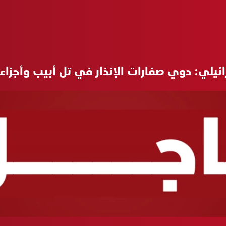
ائيلي: دوي صفارات الإنذار في تل أبيب وأجزاء