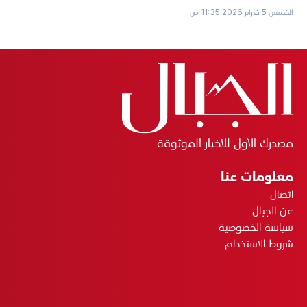
الخميس 5 فبراير 2026 11:35 ص
مصدرك الأول للأخبار الموثوقة
معلومات عنا
اتصال
عن الجبال
سياسة الخصوصية
شروط الاستخدام