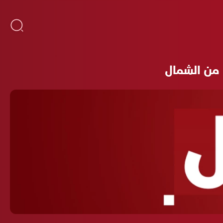
 من الشمال