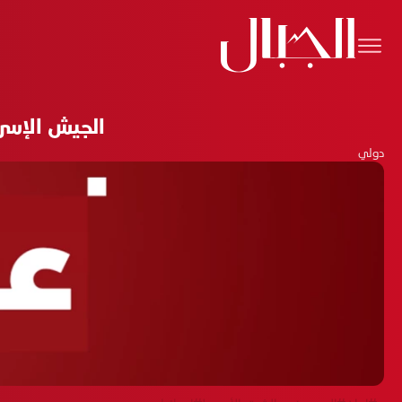
الجيش الإسر
دولي