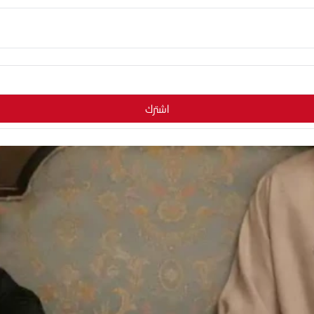
اشترك