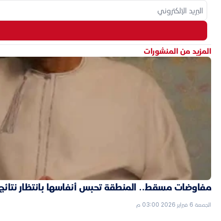
المزيد من المنشورات
مفاوضات مسقط.. المنطقة تحبس أنفاسها بانتظار نتائج ال
الجمعة 6 فبراير 2026 03:00 م