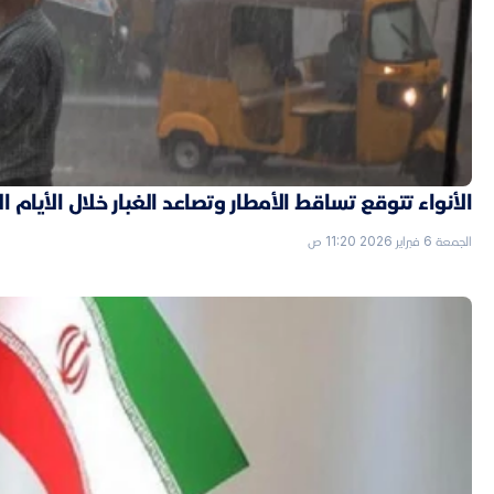
الأنواء تتوقع تساقط الأمطار وتصاعد الغبار خلال الأيام ا
الجمعة 6 فبراير 2026 11:20 ص