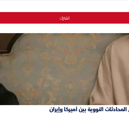
اشترك
محادثات النووية بين أميركا وإيران