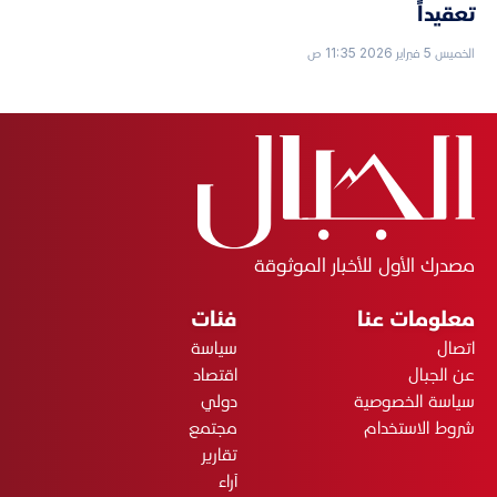
تعقيداً
الخميس 5 فبراير 2026 11:35 ص
مصدرك الأول للأخبار الموثوقة
معلومات عنا
فئات
اتصال
سياسة
عن الجبال
اقتصاد
سياسة الخصوصية
دولي
شروط الاستخدام
مجتمع
تقارير
آراء