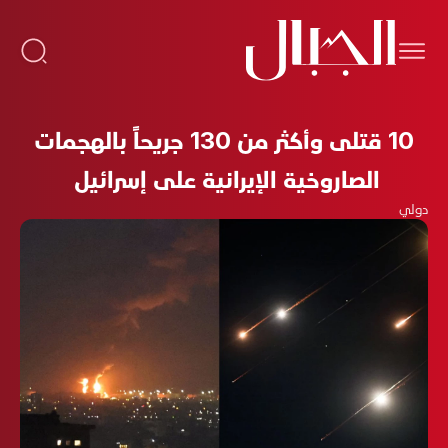
10 قتلى وأكثر من 130 جريحاً بالهجمات
الصاروخية الإيرانية على إسرائيل
دولي