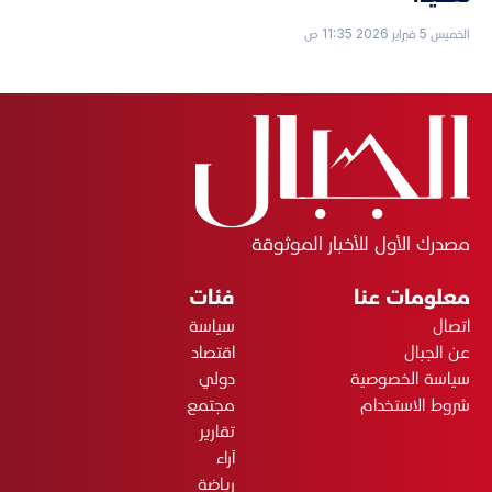
الخميس 5 فبراير 2026 11:35 ص
مصدرك الأول للأخبار الموثوقة
معلومات عنا
فئات
اتصال
سياسة
عن الجبال
اقتصاد
سياسة الخصوصية
دولي
شروط الاستخدام
مجتمع
تقارير
آراء
رياضة