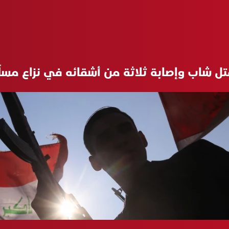
تل شاب وإصابة ثلاثة من أشقائه في نزاع مسلّح