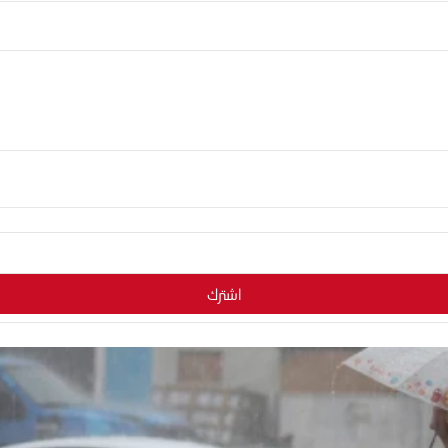
اشترك