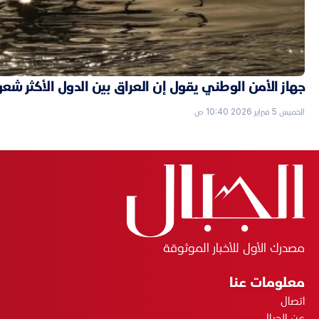
جهاز الأمن الوطني يقول إن العراق بين الدول الأكثر شعورا
الخميس 5 فبراير 2026 10:40 ص
مصدرك الأول للأخبار الموثوقة
معلومات عنا
اتصال
عن الجبال