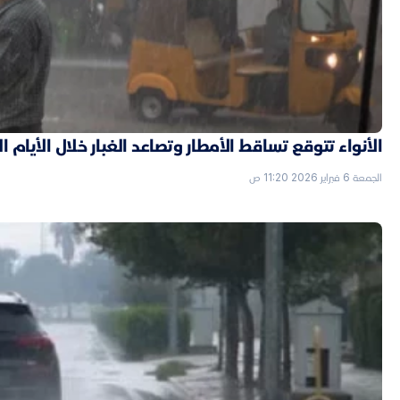
الأنواء تتوقع تساقط الأمطار وتصاعد الغبار خلال الأيام ا
الجمعة 6 فبراير 2026 11:20 ص